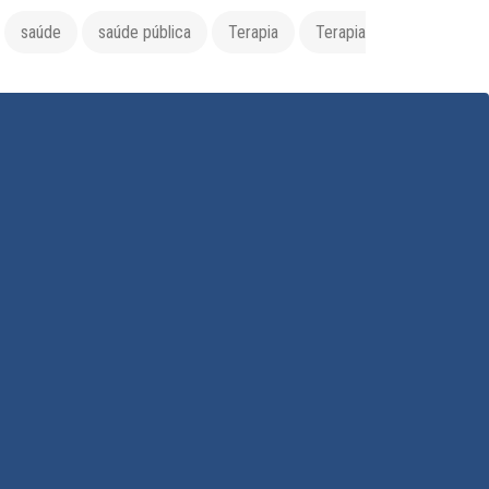
saúde
saúde pública
Terapia
Terapia