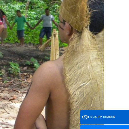
SEJA UM DOADOR