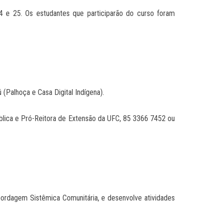
24 e 25. Os estudantes que participarão do curso foram
(Palhoça e Casa Digital Indígena).
lica e Pró-Reitora de Extensão da UFC, 85 3366 7452 ou
ordagem Sistêmica Comunitária, e desenvolve atividades