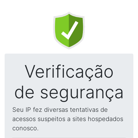
Verificação
de segurança
Seu IP fez diversas tentativas de
acessos suspeitos a sites hospedados
conosco.