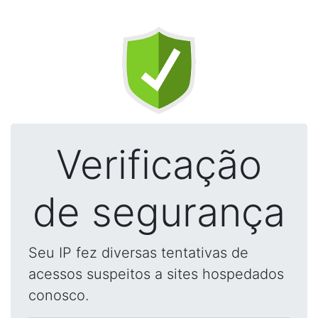
Verificação
de segurança
Seu IP fez diversas tentativas de
acessos suspeitos a sites hospedados
conosco.