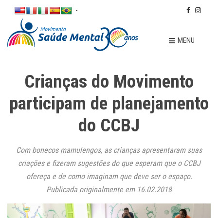
-
MENU
Crianças do Movimento
participam de planejamento
do CCBJ
Com bonecos mamulengos, as crianças apresentaram suas
criações e fizeram sugestões do que esperam que o CCBJ
ofereça e de como imaginam que deve ser o espaço.
Publicada originalmente em 16.02.2018