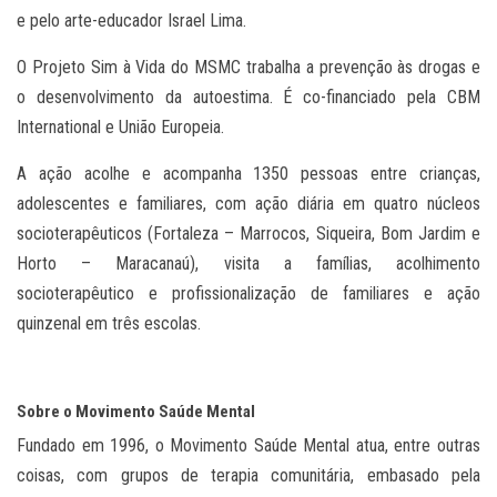
e pelo arte-educador Israel Lima.
O Projeto Sim à Vida do MSMC trabalha a prevenção às drogas e
o desenvolvimento da autoestima. É co-financiado pela CBM
International e União Europeia.
A ação acolhe e acompanha 1350 pessoas entre crianças,
adolescentes e familiares, com ação diária em quatro núcleos
socioterapêuticos (Fortaleza – Marrocos, Siqueira, Bom Jardim e
Horto – Maracanaú), visita a famílias, acolhimento
socioterapêutico e profissionalização de familiares e ação
quinzenal em três escolas.
Sobre o Movimento Saúde Mental
Fundado em 1996, o Movimento Saúde Mental atua, entre outras
coisas, com grupos de terapia comunitária, embasado pela