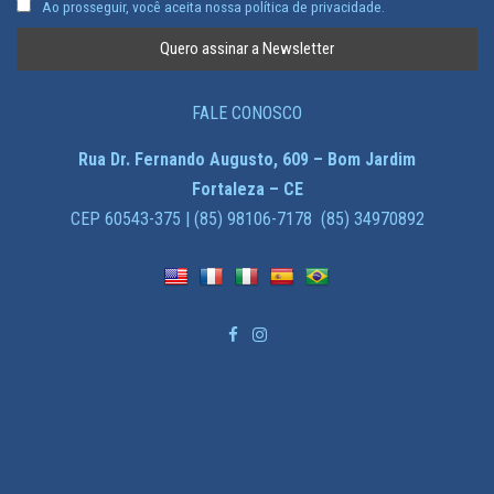
Ao prosseguir, você aceita nossa política de privacidade.
FALE CONOSCO
Rua Dr. Fernando Augusto, 609 – Bom Jardim
Fortaleza – CE
CEP 60543-375 | (85) 98106-7178 (85) 34970892