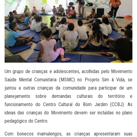
Um grupo de crianças e adolescentes, acolhidas pelo Movimento
Saúde Mental Comunitária (MSMC) no Projeto Sim à Vida, se
juntou a outras crianças da comunidade para participar de um
planejamento sobre demandas culturais do território e
funcionamento do Centro Cultural do Bom Jardim (CCBJ). As
ideias das crianças do Movimento devem ser incluídas no plano
pedagógico do Centro.
Com bonecos mamulengos, as crianças apresentaram suas