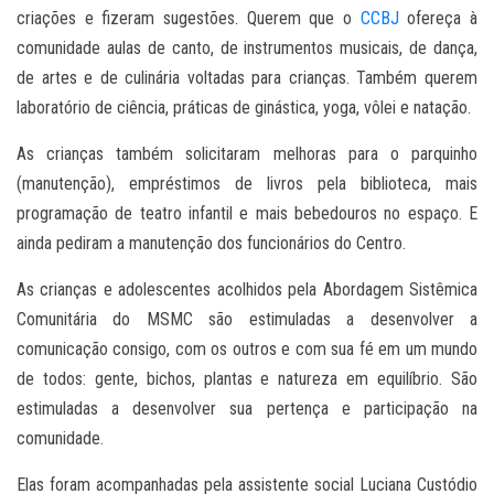
criações e fizeram sugestões. Querem que o
CCBJ
ofereça à
comunidade aulas de canto, de instrumentos musicais, de dança,
de artes e de culinária voltadas para crianças. Também querem
laboratório de ciência, práticas de ginástica, yoga, vôlei e natação.
As crianças também solicitaram melhoras para o parquinho
(manutenção), empréstimos de livros pela biblioteca, mais
programação de teatro infantil e mais bebedouros no espaço. E
ainda pediram a manutenção dos funcionários do Centro.
As crianças e adolescentes acolhidos pela Abordagem Sistêmica
Comunitária do MSMC são estimuladas a desenvolver a
comunicação consigo, com os outros e com sua fé em um mundo
de todos: gente, bichos, plantas e natureza em equilíbrio. São
estimuladas a desenvolver sua pertença e participação na
comunidade.
Elas foram acompanhadas pela assistente social Luciana Custódio