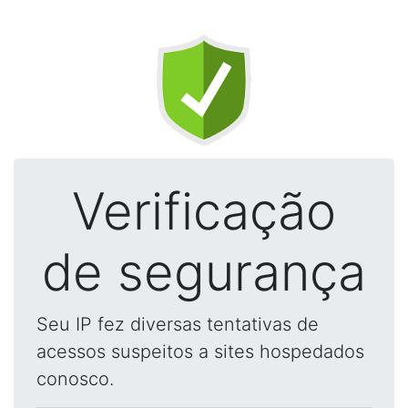
Verificação
de segurança
Seu IP fez diversas tentativas de
acessos suspeitos a sites hospedados
conosco.