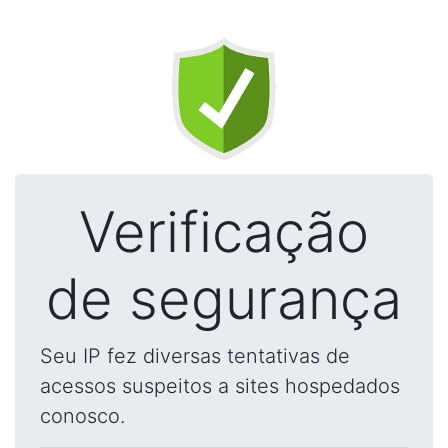
Verificação
de segurança
Seu IP fez diversas tentativas de
acessos suspeitos a sites hospedados
conosco.