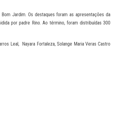
Bom Jardim. Os destaques foram as apresentações da
ida por padre Rino. Ao término, foram distribuídas 300
rros Leal, Nayara Fortaleza, Solange Maria Veras Castro