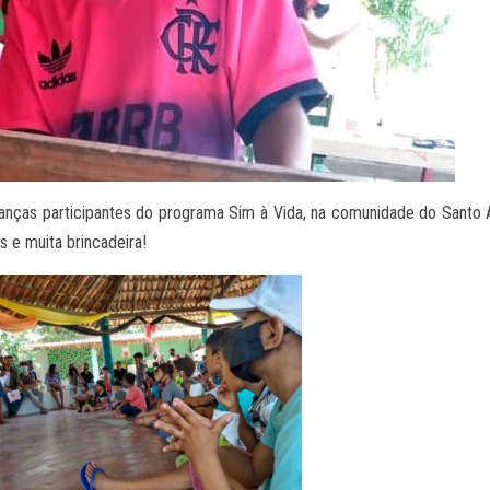
crianças participantes do programa Sim à Vida, na comunidade do Sant
s e muita brincadeira!