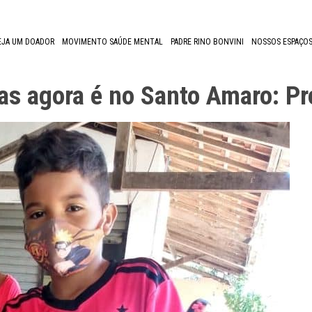
EJA UM DOADOR
MOVIMENTO SAÚDE MENTAL
PADRE RINO BONVINI
NOSSOS ESPAÇOS
ças agora é no Santo Amaro: P