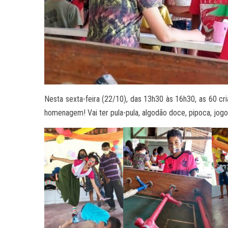
Nesta sexta-feira (22/10), das 13h30 às 16h30, as 60 
homenagem! Vai ter pula-pula, algodão doce, pipoca, jogo