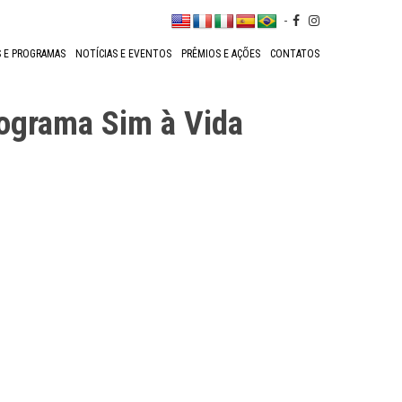
-
 E PROGRAMAS
NOTÍCIAS E EVENTOS
PRÊMIOS E AÇÕES
CONTATOS
rograma Sim à Vida