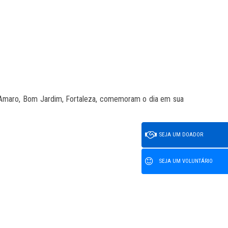
o Amaro, Bom Jardim, Fortaleza, comemoram o dia em sua
SEJA UM DOADOR
SEJA UM VOLUNTÁRIO