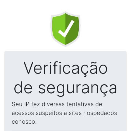
Verificação
de segurança
Seu IP fez diversas tentativas de
acessos suspeitos a sites hospedados
conosco.