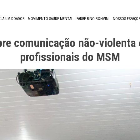
EJA UM DOADOR
MOVIMENTO SAÚDE MENTAL
PADRE RINO BONVINI
NOSSOS ESPAÇOS
bre comunicação não-violenta 
profissionais do MSM