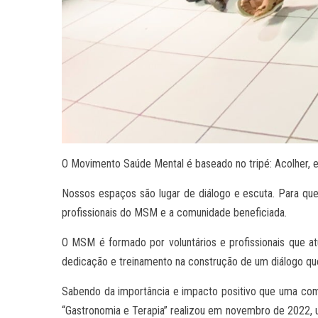
O Movimento Saúde Mental é baseado no tripé: Acolher, e
Nossos espaços são lugar de diálogo e escuta. Para que
profissionais do MSM e a comunidade beneficiada.
O MSM é formado por voluntários e profissionais que 
dedicação e treinamento na construção de um diálogo que
Sabendo da importância e impacto positivo que uma com
“Gastronomia e Terapia” realizou em novembro de 2022,