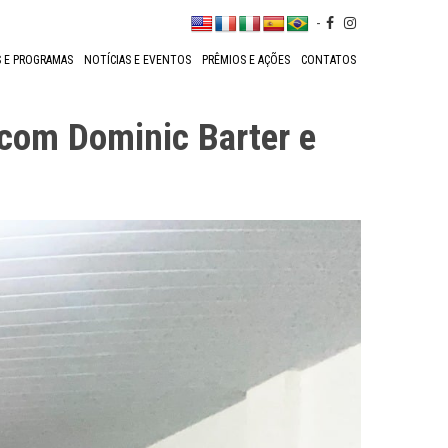
-
 E PROGRAMAS
NOTÍCIAS E EVENTOS
PRÊMIOS E AÇÕES
CONTATOS
com Dominic Barter e