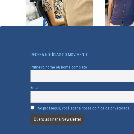
RECEBA NOTÍCIAS DO MOVIMENTO
Primeiro nome ou nome completo
Email
Ao prosseguir, você aceita nossa política de privacidade.