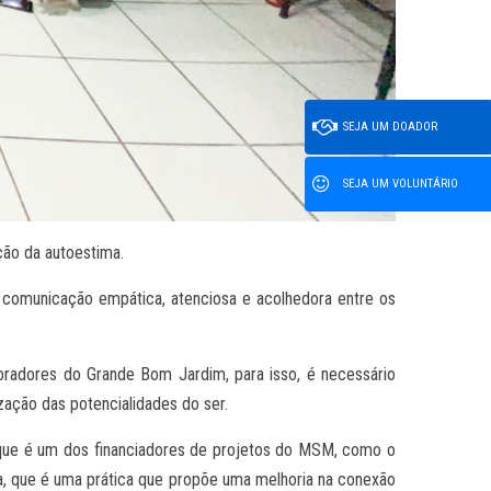
SEJA UM DOADOR
SEJA UM VOLUNTÁRIO
ção da autoestima.
a comunicação empática, atenciosa e acolhedora entre os
radores do Grande Bom Jardim, para isso, é necessário
zação das potencialidades do ser.
 que é um dos financiadores de projetos do MSM, como o
, que é uma prática que propõe uma melhoria na conexão