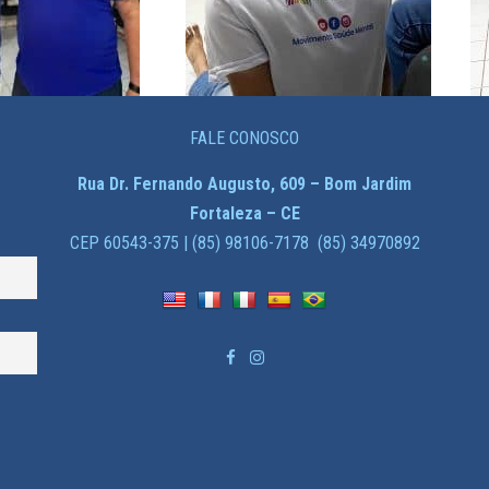
FALE CONOSCO
Rua Dr. Fernando Augusto, 609 – Bom Jardim
Fortaleza – CE
CEP 60543-375 | (85) 98106-7178 (85) 34970892