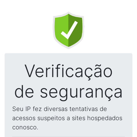
Verificação
de segurança
Seu IP fez diversas tentativas de
acessos suspeitos a sites hospedados
conosco.