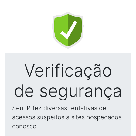
Verificação
de segurança
Seu IP fez diversas tentativas de
acessos suspeitos a sites hospedados
conosco.