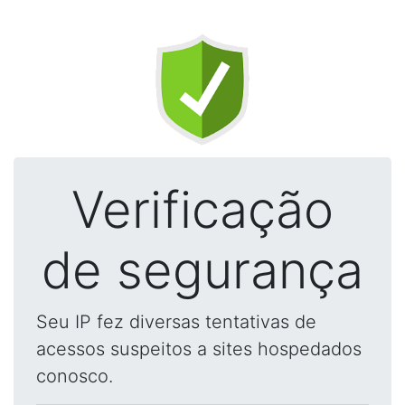
Verificação
de segurança
Seu IP fez diversas tentativas de
acessos suspeitos a sites hospedados
conosco.