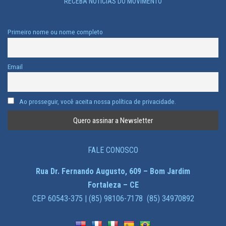
RECEBA NOTÍCIAS DO MOVIMENTO
Primeiro nome ou nome completo
Email
Ao prosseguir, você aceita nossa política de privacidade.
FALE CONOSCO
Rua Dr. Fernando Augusto, 609 – Bom Jardim
Fortaleza – CE
CEP 60543-375 | (85) 98106-7178 (85) 34970892