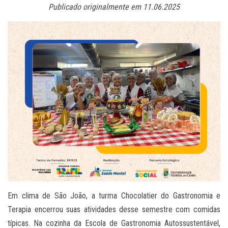
Publicado originalmente em 11.06.2025
Em clima de São João, a turma Chocolatier do Gastronomia e
Terapia encerrou suas atividades desse semestre com comidas
típicas. Na cozinha da Escola de Gastronomia Autossustentável,