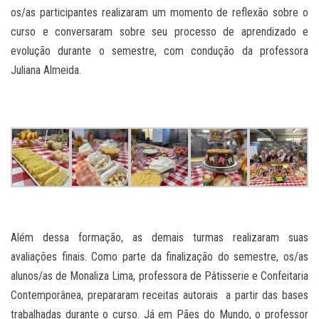
os/as participantes realizaram um momento de reflexão sobre o
curso e conversaram sobre seu processo de aprendizado e
evolução durante o semestre, com condução da professora
Juliana Almeida.
Além dessa formação, as demais turmas realizaram suas
avaliações finais. Como parte da finalização do semestre, os/as
alunos/as de Monaliza Lima, professora de Pâtisserie e Confeitaria
Contemporânea, prepararam receitas autorais a partir das bases
trabalhadas durante o curso. Já em Pães do Mundo, o professor