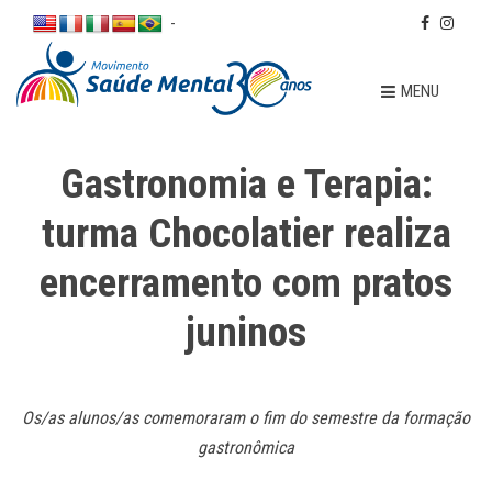
-
MENU
Gastronomia e Terapia:
turma Chocolatier realiza
encerramento com pratos
juninos
Os/as alunos/as comemoraram o fim do semestre da formação
gastronômica