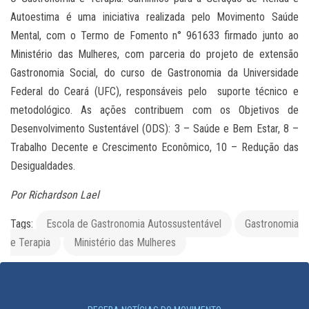
Autoestima é uma iniciativa realizada pelo Movimento Saúde
Mental, com o Termo de Fomento n° 961633 firmado junto ao
Ministério das Mulheres, com parceria do projeto de extensão
Gastronomia Social, do curso de Gastronomia da Universidade
Federal do Ceará (UFC), responsáveis pelo suporte técnico e
metodológico. As ações contribuem com os Objetivos de
Desenvolvimento Sustentável (ODS): 3 – Saúde e Bem Estar, 8 –
Trabalho Decente e Crescimento Econômico, 10 – Redução das
Desigualdades.
Por Richardson Lael
Tags:
Escola de Gastronomia Autossustentável
Gastronomia
e Terapia
Ministério das Mulheres