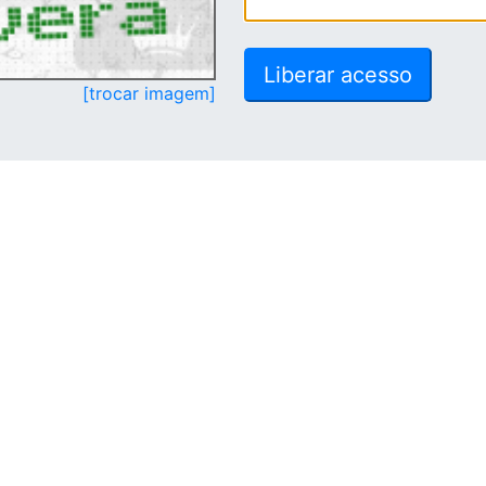
[trocar imagem]