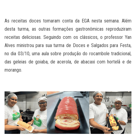
As receitas doces tomaram conta da EGA nesta semana. Além
desta turma, as outras formações gastronômicas reproduziram
receitas deliciosas. Seguindo com os clássicos, o professor Yan
Alves ministrou para sua turma de Doces e Salgados para Festa,
no dia 03/10, uma aula sobre produção do rocambole tradicional,
das geleias de goiaba, de acerola, de abacaxi com hortelã e de
morango.