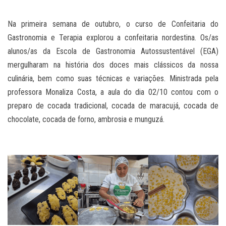
Na primeira semana de outubro, o curso de Confeitaria do
Gastronomia e Terapia explorou a confeitaria nordestina. Os/as
alunos/as da Escola de Gastronomia Autossustentável (EGA)
mergulharam na história dos doces mais clássicos da nossa
culinária, bem como suas técnicas e variações. Ministrada pela
professora Monaliza Costa, a aula do dia 02/10 contou com o
preparo de cocada tradicional, cocada de maracujá, cocada de
chocolate, cocada de forno, ambrosia e munguzá.