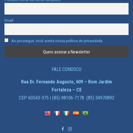
Email
Ao prosseguir, você aceita nossa política de privacidade.
FALE CONOSCO
Rua Dr. Fernando Augusto, 609 – Bom Jardim
Fortaleza – CE
CEP 60543-375 | (85) 98106-7178 (85) 34970892