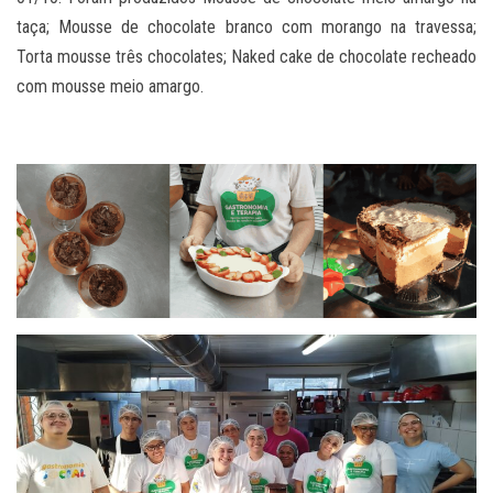
taça; Mousse de chocolate branco com morango na travessa;
Torta mousse três chocolates; Naked cake de chocolate recheado
com mousse meio amargo.