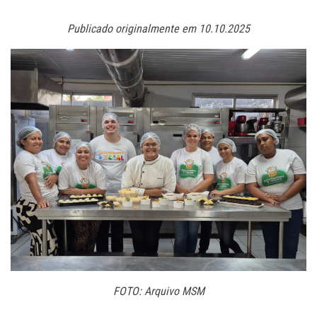
Publicado originalmente em 10.10.2025
FOTO: Arquivo MSM