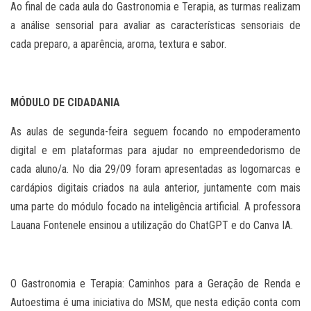
Ao final de cada aula do Gastronomia e Terapia, as turmas realizam
a análise sensorial para avaliar as características sensoriais de
cada preparo, a aparência, aroma, textura e sabor.
MÓDULO DE CIDADANIA
As aulas de segunda-feira seguem focando no empoderamento
digital e em plataformas para ajudar no empreendedorismo de
cada aluno/a. No dia 29/09 foram apresentadas as logomarcas e
cardápios digitais criados na aula anterior, juntamente com mais
uma parte do módulo focado na inteligência artificial. A professora
Lauana Fontenele ensinou a utilização do ChatGPT e do Canva IA.
O Gastronomia e Terapia: Caminhos para a Geração de Renda e
Autoestima é uma iniciativa do MSM, que nesta edição conta com