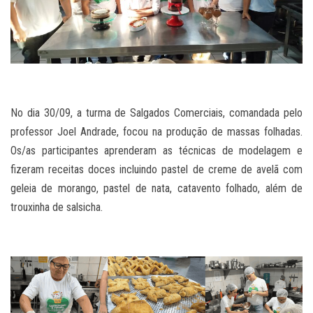
No dia 30/09, a turma de Salgados Comerciais, comandada pelo
professor Joel Andrade, focou na produção de massas folhadas.
Os/as participantes aprenderam as técnicas de modelagem e
fizeram receitas doces incluindo pastel de creme de avelã com
geleia de morango, pastel de nata, catavento folhado, além de
trouxinha de salsicha.