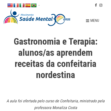
-
MENU
Gastronomia e Terapia:
alunos/as aprendem
receitas da confeitaria
nordestina
A aula foi ofertada pelo curso de Confeitaria, ministrado pela
professora Monaliza Costa