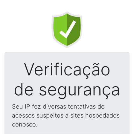
Verificação
de segurança
Seu IP fez diversas tentativas de
acessos suspeitos a sites hospedados
conosco.