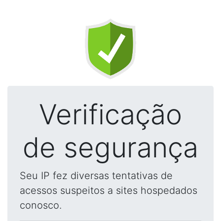
Verificação
de segurança
Seu IP fez diversas tentativas de
acessos suspeitos a sites hospedados
conosco.