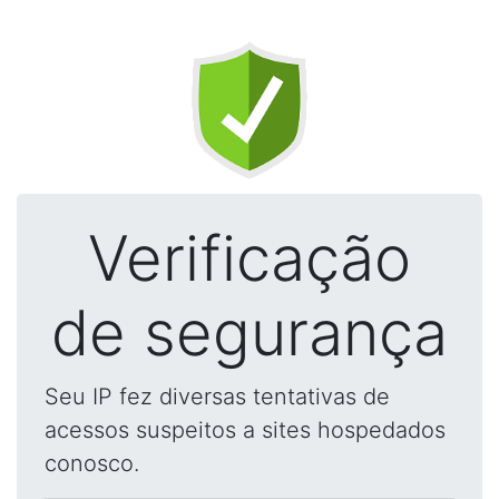
Verificação
de segurança
Seu IP fez diversas tentativas de
acessos suspeitos a sites hospedados
conosco.