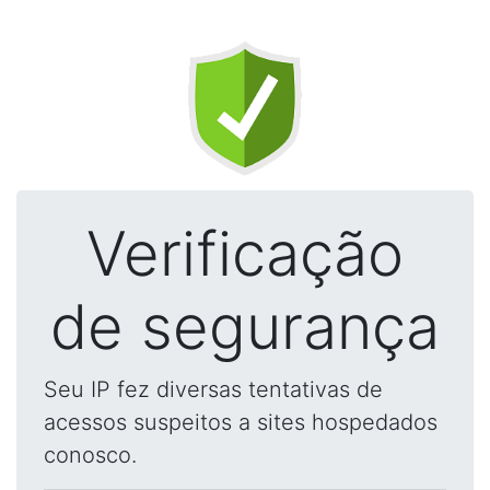
Verificação
de segurança
Seu IP fez diversas tentativas de
acessos suspeitos a sites hospedados
conosco.