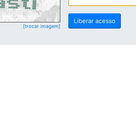
[trocar imagem]