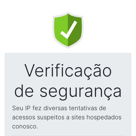
Verificação
de segurança
Seu IP fez diversas tentativas de
acessos suspeitos a sites hospedados
conosco.