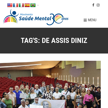
-
MENU
TAG'S:
DE ASSIS DINIZ