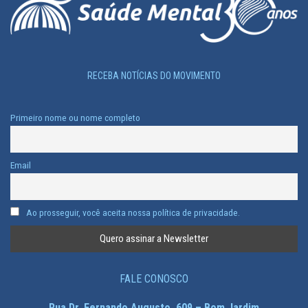
RECEBA NOTÍCIAS DO MOVIMENTO
Primeiro nome ou nome completo
Email
Ao prosseguir, você aceita nossa política de privacidade.
FALE CONOSCO
Rua Dr. Fernando Augusto, 609 – Bom Jardim