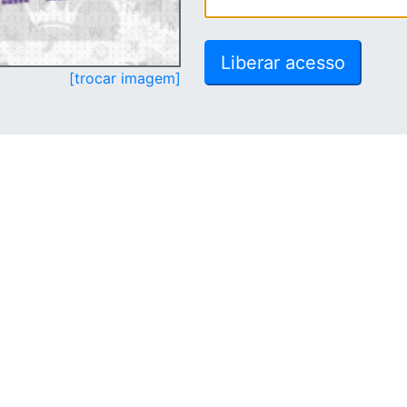
[trocar imagem]