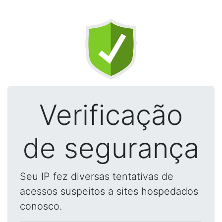
Verificação
de segurança
Seu IP fez diversas tentativas de
acessos suspeitos a sites hospedados
conosco.