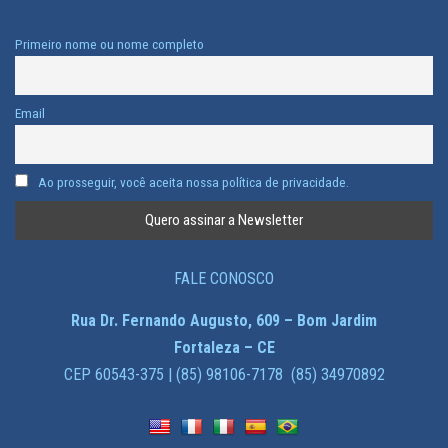
Primeiro nome ou nome completo
Email
Ao prosseguir, você aceita nossa política de privacidade.
FALE CONOSCO
Rua Dr. Fernando Augusto, 609 – Bom Jardim
Fortaleza – CE
CEP 60543-375 | (85) 98106-7178 (85) 34970892