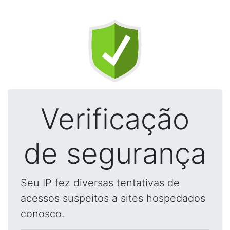
Verificação
de segurança
Seu IP fez diversas tentativas de
acessos suspeitos a sites hospedados
conosco.