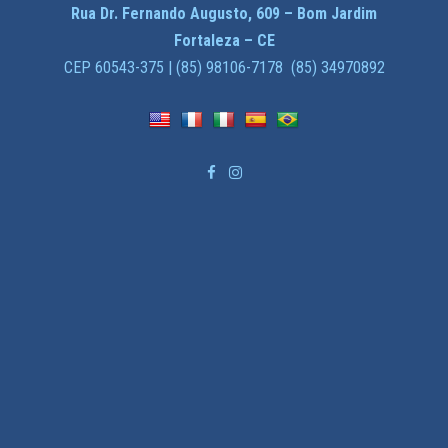
Rua Dr. Fernando Augusto, 609 – Bom Jardim
Fortaleza – CE
CEP 60543-375 | (85) 98106-7178 (85) 34970892