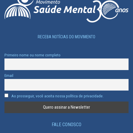
RECEBA NOTÍCIAS DO MOVIMENTO
Primeiro nome ou nome completo
Email
Ao prosseguir, você aceita nossa política de privacidade.
FALE CONOSCO