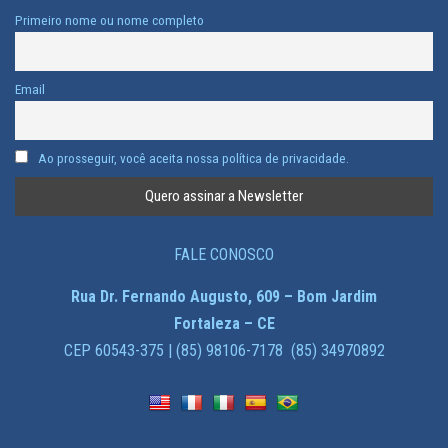
Primeiro nome ou nome completo
Email
Ao prosseguir, você aceita nossa política de privacidade.
FALE CONOSCO
Rua Dr. Fernando Augusto, 609 – Bom Jardim
Fortaleza – CE
CEP 60543-375 | (85) 98106-7178 (85) 34970892