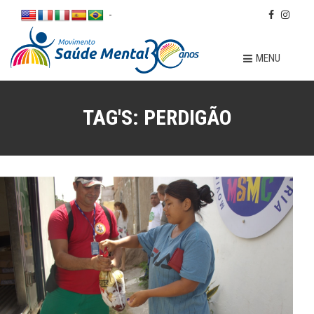
-
MENU
TAG'S:
PERDIGÃO