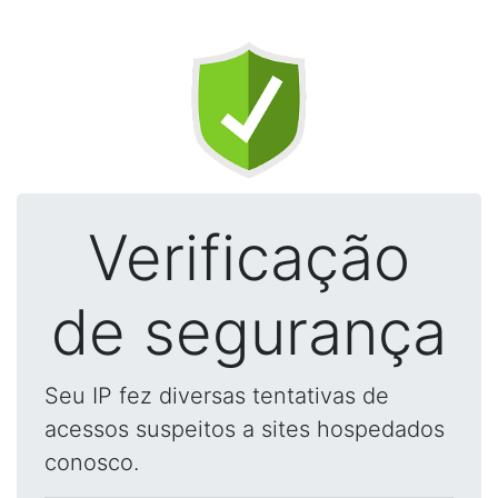
Verificação
de segurança
Seu IP fez diversas tentativas de
acessos suspeitos a sites hospedados
conosco.