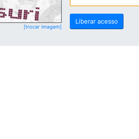
[trocar imagem]