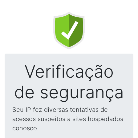
Verificação
de segurança
Seu IP fez diversas tentativas de
acessos suspeitos a sites hospedados
conosco.