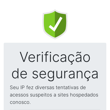
Verificação
de segurança
Seu IP fez diversas tentativas de
acessos suspeitos a sites hospedados
conosco.