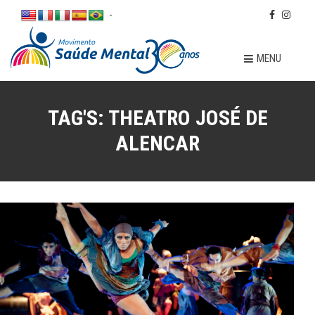
-
MENU
TAG'S:
THEATRO JOSÉ DE
ALENCAR