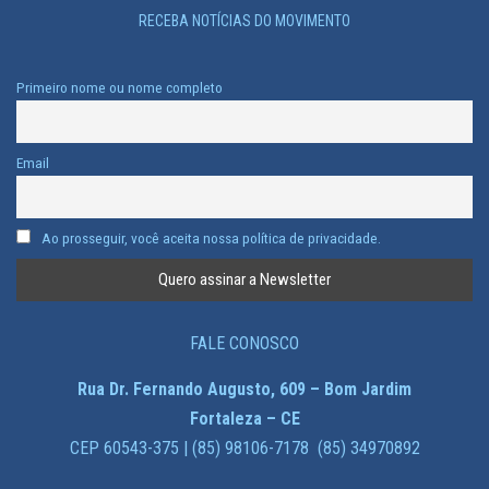
RECEBA NOTÍCIAS DO MOVIMENTO
Primeiro nome ou nome completo
Email
Ao prosseguir, você aceita nossa política de privacidade.
FALE CONOSCO
Rua Dr. Fernando Augusto, 609 – Bom Jardim
Fortaleza – CE
CEP 60543-375 | (85) 98106-7178 (85) 34970892