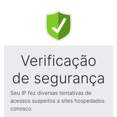
Verificação
de segurança
Seu IP fez diversas tentativas de
acessos suspeitos a sites hospedados
conosco.