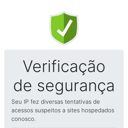
Verificação
de segurança
Seu IP fez diversas tentativas de
acessos suspeitos a sites hospedados
conosco.