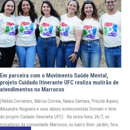
Em parceira com o Movimento Saúde Mental,
projeto Cuidado Itinerante UFC realiza mutirão de
atendimentos no Marrocos
(Nélida Cervantes, Márcia Correia, Naiara Santana, Priscila Aquino,
Alexandre Nogueira e seus alunos extencionistas formam o time
do projeto Cuidado Itinerante UFC) Na sexta-feira, 26/7, os
moradores da comunidade Marrocos, no bairro Bom Jardim, foram