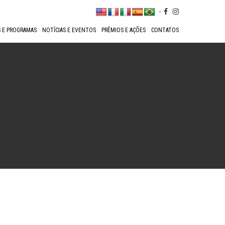
-
 E PROGRAMAS
NOTÍCIAS E EVENTOS
PRÊMIOS E AÇÕES
CONTATOS