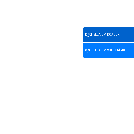
SEJA UM DOADOR
SEJA UM VOLUNTÁRIO