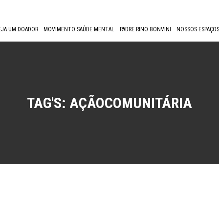
EJA UM DOADOR
MOVIMENTO SAÚDE MENTAL
PADRE RINO BONVINI
NOSSOS ESPAÇOS
TAG'S:
AÇÃOCOMUNITÁRIA