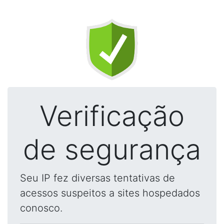
Verificação
de segurança
Seu IP fez diversas tentativas de
acessos suspeitos a sites hospedados
conosco.