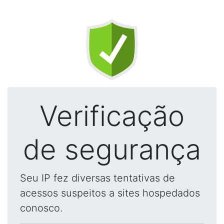
Verificação
de segurança
Seu IP fez diversas tentativas de
acessos suspeitos a sites hospedados
conosco.