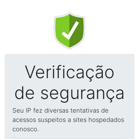
Verificação
de segurança
Seu IP fez diversas tentativas de
acessos suspeitos a sites hospedados
conosco.