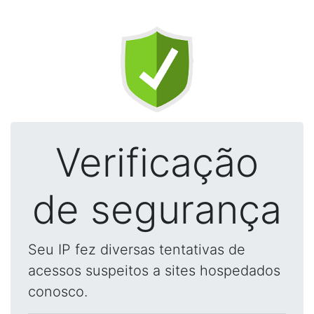
Verificação
de segurança
Seu IP fez diversas tentativas de
acessos suspeitos a sites hospedados
conosco.