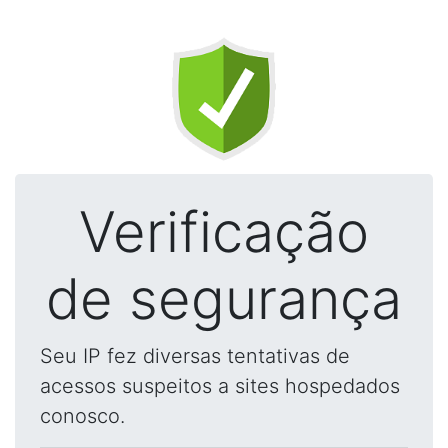
Verificação
de segurança
Seu IP fez diversas tentativas de
acessos suspeitos a sites hospedados
conosco.