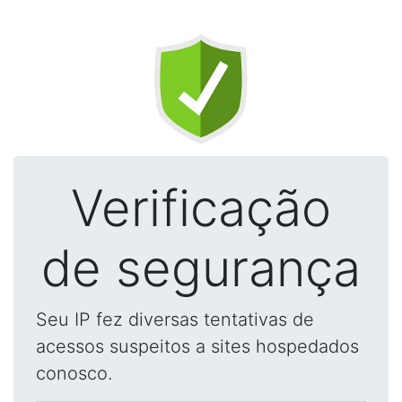
Verificação
de segurança
Seu IP fez diversas tentativas de
acessos suspeitos a sites hospedados
conosco.