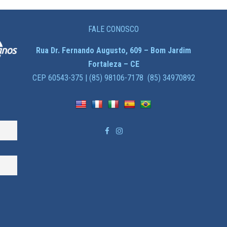
FALE CONOSCO
Rua Dr. Fernando Augusto, 609 – Bom Jardim
Fortaleza – CE
CEP 60543-375 | (85) 98106-7178 (85) 34970892