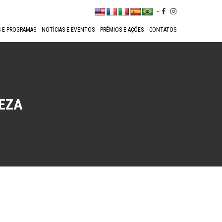
-
 E PROGRAMAS
NOTÍCIAS E EVENTOS
PRÊMIOS E AÇÕES
CONTATOS
EZA