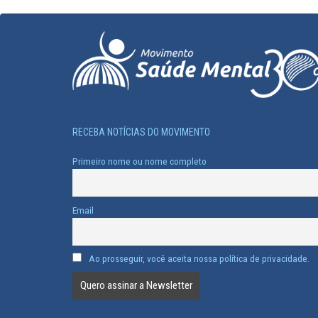
RECEBA NOTÍCIAS DO MOVIMENTO
Primeiro nome ou nome completo
Email
Ao prosseguir, você aceita nossa política de privacidade.