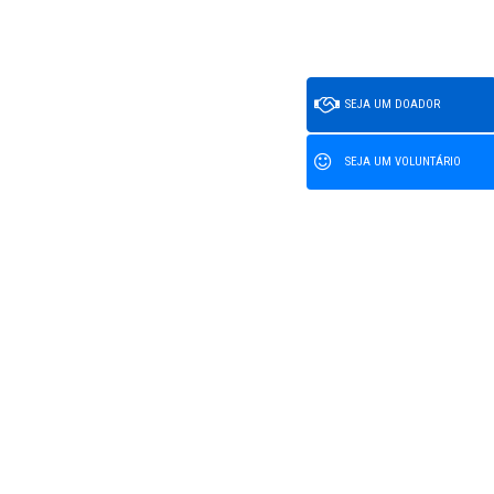
SEJA UM DOADOR
SEJA UM VOLUNTÁRIO