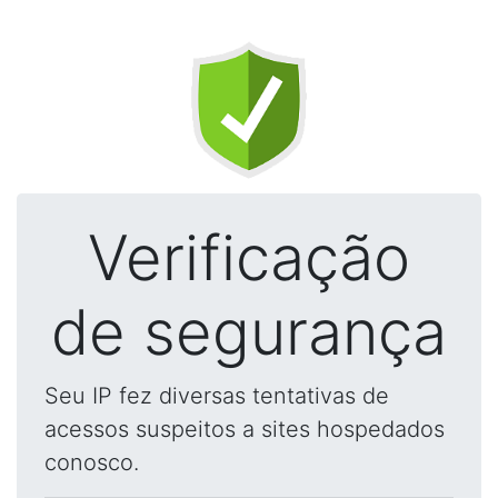
Verificação
de segurança
Seu IP fez diversas tentativas de
acessos suspeitos a sites hospedados
conosco.