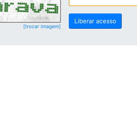
[trocar imagem]