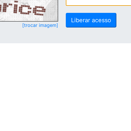
[trocar imagem]