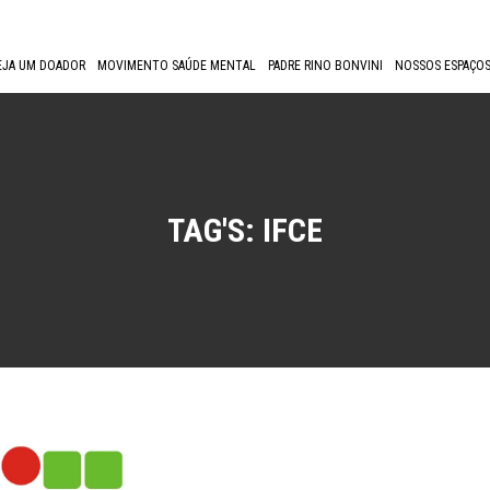
EJA UM DOADOR
MOVIMENTO SAÚDE MENTAL
PADRE RINO BONVINI
NOSSOS ESPAÇOS
TAG'S:
IFCE