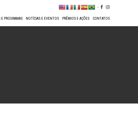
-
 E PROGRAMAS
NOTÍCIAS E EVENTOS
PRÊMIOS E AÇÕES
CONTATOS