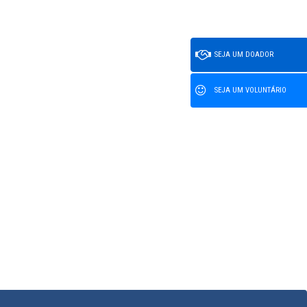
SEJA UM DOADOR
SEJA UM VOLUNTÁRIO