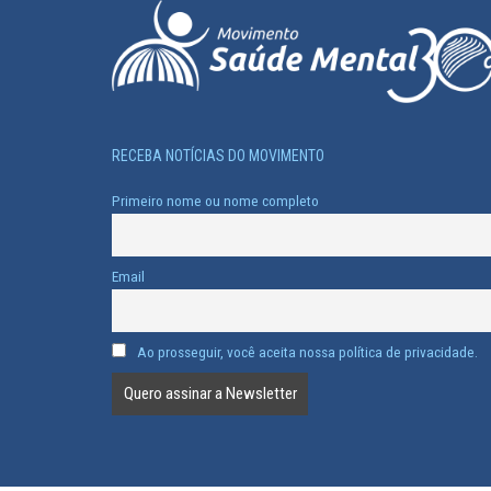
RECEBA NOTÍCIAS DO MOVIMENTO
Primeiro nome ou nome completo
Email
Ao prosseguir, você aceita nossa política de privacidade.