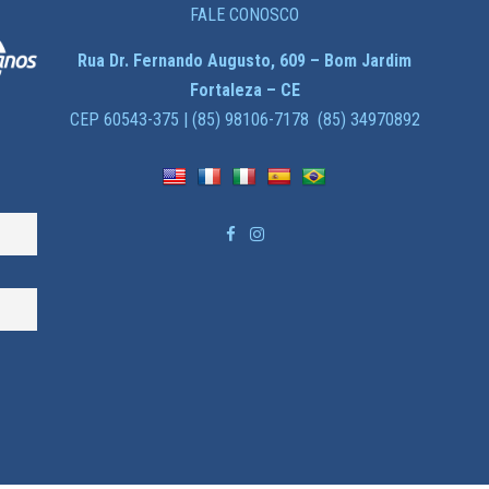
FALE CONOSCO
Rua Dr. Fernando Augusto, 609 – Bom Jardim
Fortaleza – CE
CEP 60543-375 | (85) 98106-7178 (85) 34970892