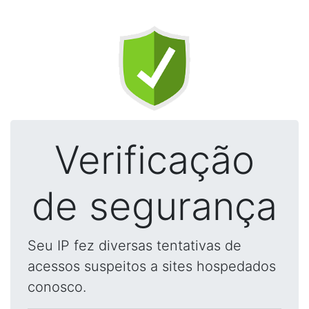
Verificação
de segurança
Seu IP fez diversas tentativas de
acessos suspeitos a sites hospedados
conosco.