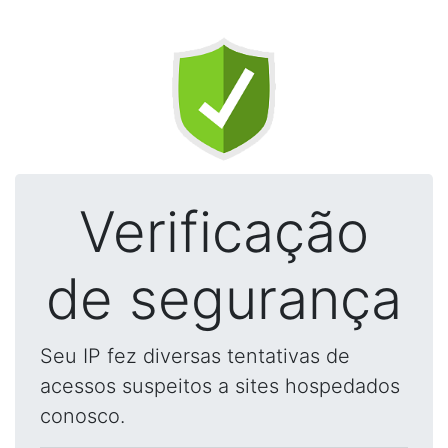
Verificação
de segurança
Seu IP fez diversas tentativas de
acessos suspeitos a sites hospedados
conosco.