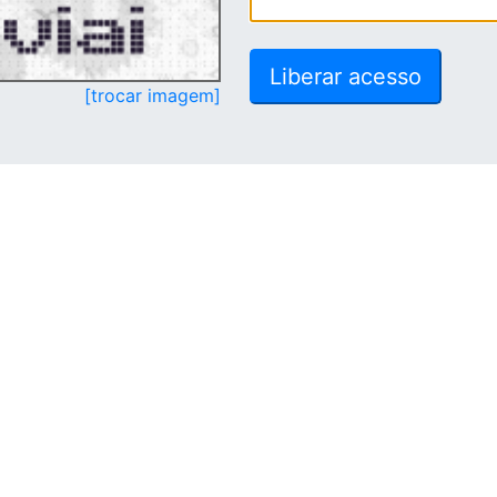
[trocar imagem]